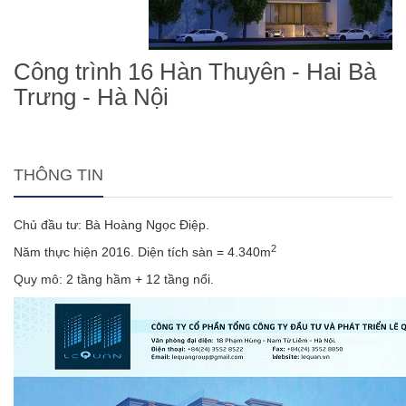
Công trình 16 Hàn Thuyên - Hai Bà
Trưng - Hà Nội
THÔNG TIN
Chủ đầu tư: Bà Hoàng Ngọc Điệp.
2
Năm thực hiện 2016. Diện tích sàn = 4.340m
Quy mô: 2 tầng hầm + 12 tầng nổi.