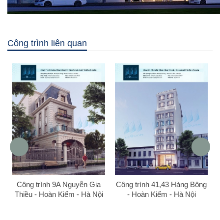
Công trình liên quan
Công trình 9A Nguyễn Gia
Công trình 41,43 Hàng Bông
Thiều - Hoàn Kiếm - Hà Nội
- Hoàn Kiếm - Hà Nội