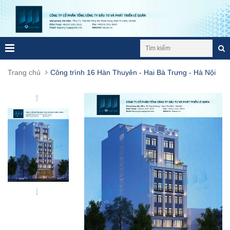
Trang chủ
Công trình 16 Hàn Thuyên - Hai Bà Trưng - Hà Nội