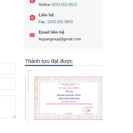
Hotline
0243.552.8522
Liên hệ
Fax:
0243.552.8850
Email liên hệ
lequangroup@gmail.com
Thành tựu đạt được